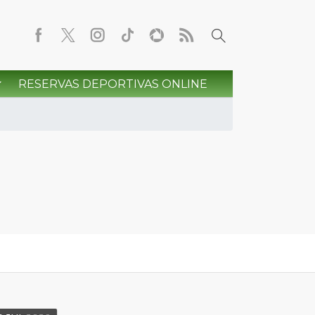
RESERVAS DEPORTIVAS ONLINE