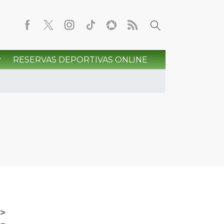
RESERVAS DEPORTIVAS ONLINE
>