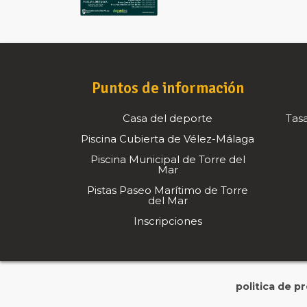
Puntos de información
Casa del deporte
Tasa
Piscina Cubierta de Vélez-Málaga
Piscina Municipal de Torre del
Mar
Pistas Paseo Marítimo de Torre
del Mar
Inscripciones
politica de p