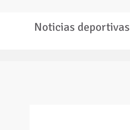
Noticias deportivas