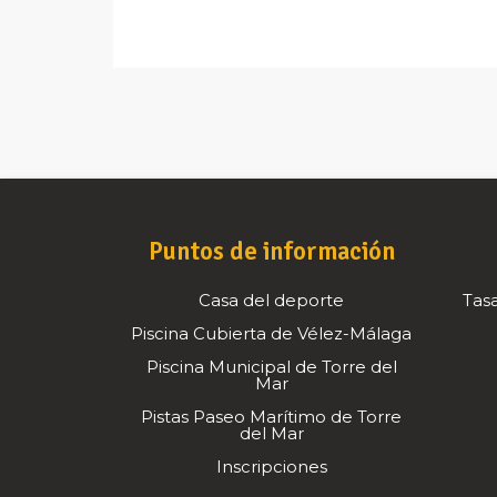
Puntos de información
Casa del deporte
Tasa
Piscina Cubierta de Vélez-Málaga
Piscina Municipal de Torre del
Mar
Pistas Paseo Marítimo de Torre
del Mar
Inscripciones