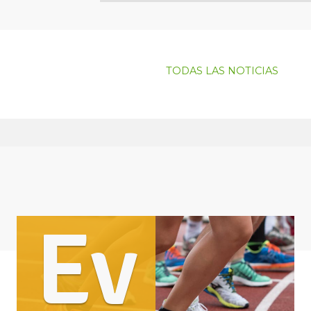
TODAS LAS NOTICIAS
Ev