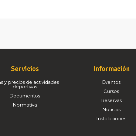
Servicios
Información
s y precios de actividades
Eventos
deportivas
Cursos
Documentos
Reservas
Normativa
Noticias
Instalaciones