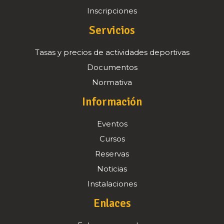
Inscripciones
Servicios
Tasas y precios de actividades deportivas
Documentos
Normativa
Información
Eventos
Cursos
Reservas
Noticias
Instalaciones
Enlaces