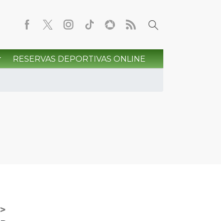
RESERVAS DEPORTIVAS ONLINE
>