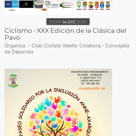
DOM
14
DIC
2025
Ciclismo - XXX Edición de la Clásica del
Pavo
Organiza .- Club Ciclista Veleño Colabora.- Concejalía
de Deportes