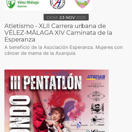
DOM
23
NOV
2025
Atletismo - XLII Carrera urbana de
VÉLEZ-MÁLAGA XIV Caminata de la
Esperanza
A beneficio de la Asociación Esperanza. Mujeres con
cáncer de mama de la Axarquía.