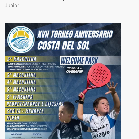
Junior