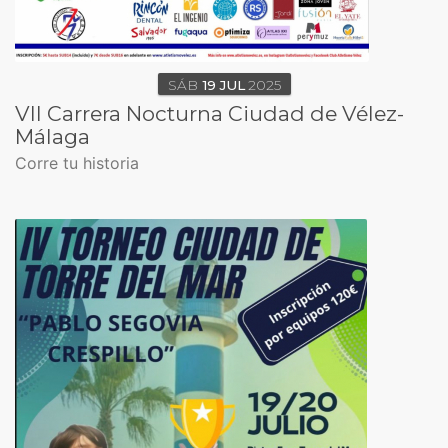
SÁB
19
JUL
2025
VII Carrera Nocturna Ciudad de Vélez-
Málaga
Corre tu historia