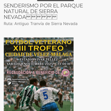
SENDERISMO POR EL PARQUE
NATURAL DE SIERRA
NEVADA
Ruta: Antiguo Tranvía de Sierra Nevada