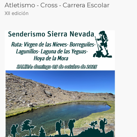
Atletismo - Cross - Carrera Escolar
XII edición