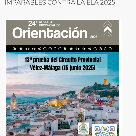
IMPARABLES CONTRA LA ELA 2025