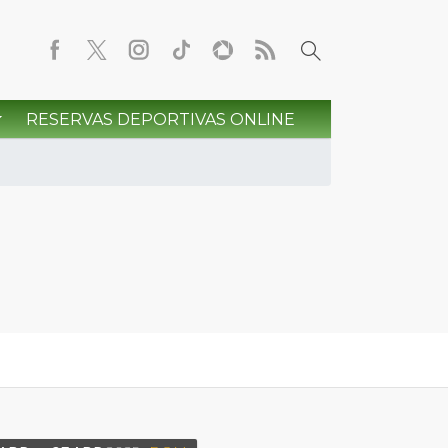
RESERVAS DEPORTIVAS ONLINE