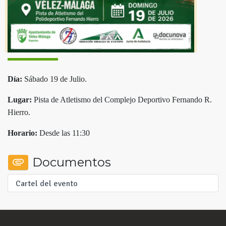
Día:
Sábado 19 de Julio.
Lugar:
Pista de Atletismo del Complejo Deportivo Fernando R.
Hierro.
Horario:
Desde las 11:30
Documentos
Cartel del evento