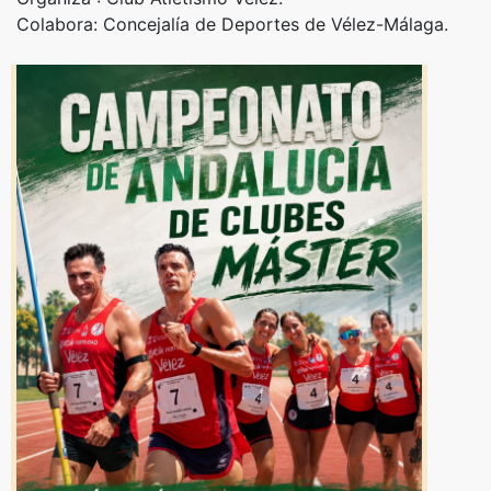
Colabora: Concejalía de Deportes de Vélez-Málaga.