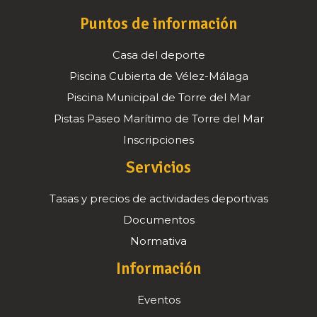
Puntos de información
Casa del deporte
Piscina Cubierta de Vélez-Málaga
Piscina Municipal de Torre del Mar
Pistas Paseo Marítimo de Torre del Mar
Inscripciones
Servicios
Tasas y precios de actividades deportivas
Documentos
Normativa
Información
Eventos