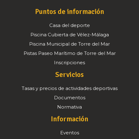
Puntos de información
Casa del deporte
Piscina Cubierta de Vélez-Málaga
Piscina Municipal de Torre del Mar
Pistas Paseo Marítimo de Torre del Mar
Inscripciones
Servicios
Tasas y precios de actividades deportivas
Documentos
Normativa
Información
Eventos