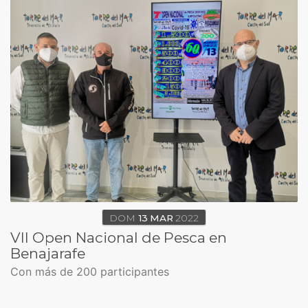
DOM
13
MAR
2022
VII Open Nacional de Pesca en
Benajarafe
Con más de 200 participantes