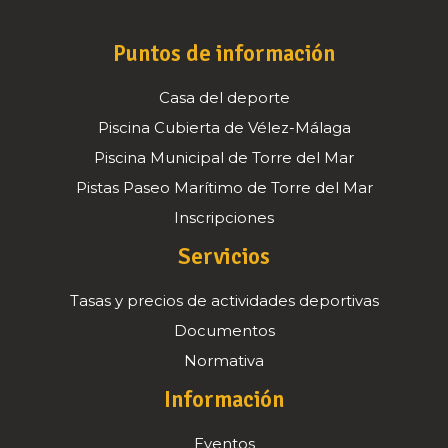
Puntos de información
Casa del deporte
Piscina Cubierta de Vélez-Málaga
Piscina Municipal de Torre del Mar
Pistas Paseo Marítimo de Torre del Mar
Inscripciones
Servicios
Tasas y precios de actividades deportivas
Documentos
Normativa
Información
Eventos