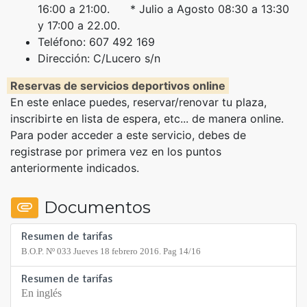
16:00 a 21:00. * Julio a Agosto 08:30 a 13:30
y 17:00 a 22.00.
Teléfono: 607 492 169
Dirección: C/Lucero s/n
Reservas de servicios deportivos online
En este enlace puedes, reservar/renovar tu plaza,
inscribirte en lista de espera, etc... de manera online.
Para poder acceder a este servicio, debes de
registrase por primera vez en los puntos
anteriormente indicados.
Documentos
Resumen de tarifas
B.O.P. Nº 033 Jueves 18 febrero 2016. Pag 14/16
Resumen de tarifas
En inglés