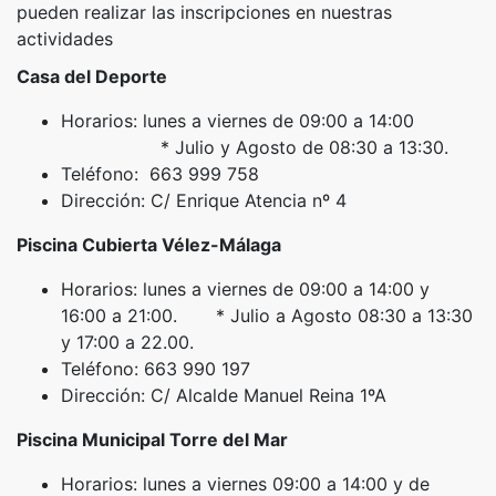
pueden realizar las inscripciones en nuestras
actividades
Casa del Deporte
Horarios: lunes a viernes de 09:00 a 14:00
* Julio y Agosto de 08:30 a 13:30.
Teléfono: 663 999 758
Dirección: C/ Enrique Atencia nº 4
Piscina Cubierta Vélez-Málaga
Horarios: lunes a viernes de 09:00 a 14:00 y
16:00 a 21:00. * Julio a Agosto 08:30 a 13:30
y 17:00 a 22.00.
Teléfono: 663 990 197
Dirección: C/ Alcalde Manuel Reina 1ºA
Piscina Municipal Torre del Mar
Horarios: lunes a viernes 09:00 a 14:00 y de