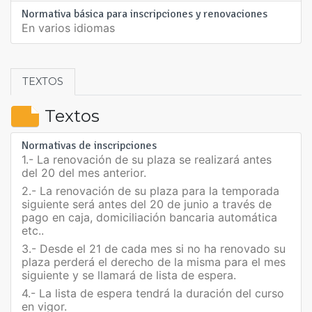
Normativa básica para inscripciones y renovaciones
En varios idiomas
TEXTOS
Textos
Normativas de inscripciones
1.- La renovación de su plaza se realizará antes
del 20 del mes anterior.
2.- La renovación de su plaza para la temporada
siguiente será antes del 20 de junio a través de
pago en caja, domiciliación bancaria automática
etc..
3.- Desde el 21 de cada mes si no ha renovado su
plaza perderá el derecho de la misma para el mes
siguiente y se llamará de lista de espera.
4.- La lista de espera tendrá la duración del curso
en vigor.