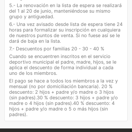
5.- La renovación en la lista de espera se realizará
del 1 al 20 de junio, manteniéndose su mismo
grupo y antiguedad.
6.- Una vez avisado desde lista de espera tiene 24
horas para formalizar su inscripción en cualquiera
de nuestros puntos de venta. Si no fuese así se le
dará de baja en la lista.
7.- Descuentos por familias 20 - 30 - 40 %
Cuando se encuentren inscritos en el servicio
deportivo municipal el padre, madre, hijos, se le
aplica el descuento de forma individual a cada
uno de los miembros.
El pago se hace a todos los miembros a la vez y
mensual (no por domiciliación bancaria). 20 %
descuento: 2 hijos + padre y/o madre o 3 hijos
(sin padres).30 % descuento: 3 hijos + padre y/o
madre o 4 hijos (sin padres).40 % descuento: 4
hijos + padre y/o madre o 5 o más hijos (sin
padres).