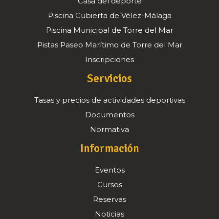
Casa del deporte
Piscina Cubierta de Vélez-Málaga
Piscina Municipal de Torre del Mar
Pistas Paseo Marítimo de Torre del Mar
Inscripciones
Servicios
Tasas y precios de actividades deportivas
Documentos
Normativa
Información
Eventos
Cursos
Reservas
Noticias