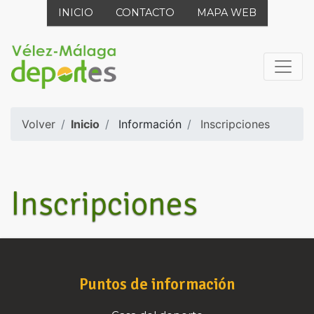
INICIO
CONTACTO
MAPA WEB
Volver
Inicio
Información
Inscripciones
Inscripciones
Puntos de información