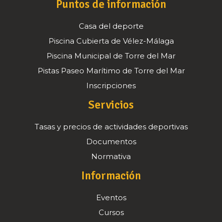
Puntos de información
Casa del deporte
Piscina Cubierta de Vélez-Málaga
Piscina Municipal de Torre del Mar
Pistas Paseo Marítimo de Torre del Mar
Inscripciones
Servicios
Tasas y precios de actividades deportivas
Documentos
Normativa
Información
Eventos
Cursos