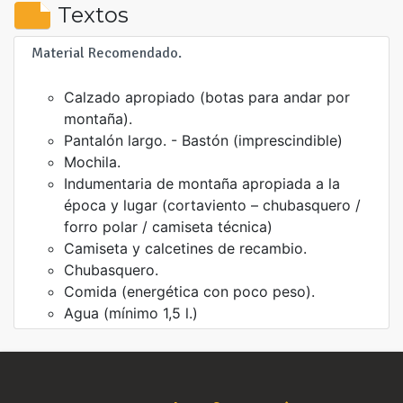
Textos
Material Recomendado.
Calzado apropiado (botas para andar por
montaña).
Pantalón largo. - Bastón (imprescindible)
Mochila.
Indumentaria de montaña apropiada a la
época y lugar (cortaviento – chubasquero /
forro polar / camiseta técnica)
Camiseta y calcetines de recambio.
Chubasquero.
Comida (energética con poco peso).
Agua (mínimo 1,5 l.)