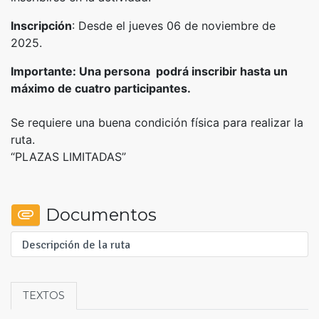
Inscripción
: Desde el jueves 06 de noviembre de
2025.
Importante: Una persona podrá inscribir hasta un
máximo de cuatro participantes.
Se requiere una buena condición física para realizar la
ruta.
“PLAZAS LIMITADAS”
Documentos
Descripción de la ruta
TEXTOS