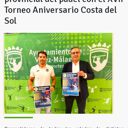
Torneo Aniversario Costa del
Sol