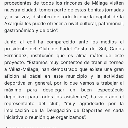
procedentes de todos los rincones de Málaga visiten
nuestra ciudad, tomen parte de estas bonitas jornadas
y, a su vez, disfruten de todo lo que la capital de la
Axarquía les puede ofrecer a nivel cultural, patrimonial,
gastronómico y de ocio”.
Junto al edil ha comparecido ante los medios el
presidente del Club de Pádel Costa del Sol, Carlos
Fernández, institución que es alma máter de este
proyecto. “Estamos muy contentos de traer el torneo
a Vélez-Málaga, han demostrado que existe una gran
afición al pádel en este municipio y la actividad
deportiva en general, por lo que vamos a trabajar al
máximo para desplegar un buen espectáculo
deportivo para todos los asistentes”, ha valorado el
representante del club, “muy agradecido por la
implicación de la Delegación de Deportes en cada
iniciativa o reunión que organizamos”.