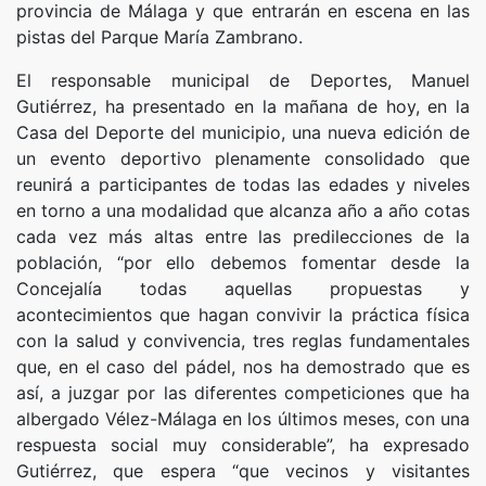
provincia de Málaga y que entrarán en escena en las
pistas del Parque María Zambrano.
El responsable municipal de Deportes, Manuel
Gutiérrez, ha presentado en la mañana de hoy, en la
Casa del Deporte del municipio, una nueva edición de
un evento deportivo plenamente consolidado que
reunirá a participantes de todas las edades y niveles
en torno a una modalidad que alcanza año a año cotas
cada vez más altas entre las predilecciones de la
población, “por ello debemos fomentar desde la
Concejalía todas aquellas propuestas y
acontecimientos que hagan convivir la práctica física
con la salud y convivencia, tres reglas fundamentales
que, en el caso del pádel, nos ha demostrado que es
así, a juzgar por las diferentes competiciones que ha
albergado Vélez-Málaga en los últimos meses, con una
respuesta social muy considerable”, ha expresado
Gutiérrez, que espera “que vecinos y visitantes