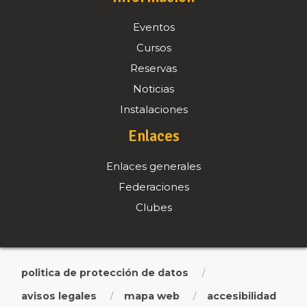
Eventos
Cursos
Reservas
Noticias
Instalaciones
Enlaces
Enlaces generales
Federaciones
Clubes
politica de protección de datos
/
avisos legales
mapa web
accesibilidad
/
/