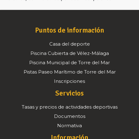
Puntos de información
Casa del deporte
Piscina Cubierta de Vélez-Málaga
Piscina Municipal de Torre del Mar
Pistas Paseo Marítimo de Torre del Mar
Inscripciones
Servicios
Tasas y precios de actividades deportivas
Documentos
Normativa
Información