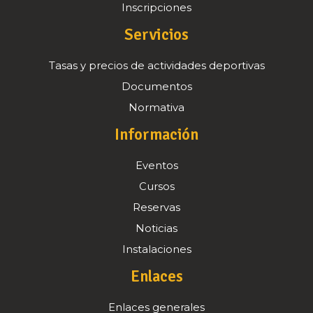
Inscripciones
Servicios
Tasas y precios de actividades deportivas
Documentos
Normativa
Información
Eventos
Cursos
Reservas
Noticias
Instalaciones
Enlaces
Enlaces generales