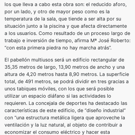
los que lleva a cabo esta obra son: el reducido aforo,
por un lado, y otro de mayor peso como es la
temperatura de la sala, que tiende a ser alta por su
situación junto a la piscina y que afecta directamente
a los usuarios. Como resultado de un proceso largo de
trabajo e inversión de tiempo, afirma Mª José Roberto:
“con esta primera piedra no hay marcha atrás”.
El pabellón multiusos será un edificio rectangular de
35,35 metros de largo, 13,90 metros de ancho y una
altura de 4,20 metros hasta 8,90 metros. La superficie
total, de 491 metros, se podrá dividir en tres gracias a
unos tabiques móviles, con los que será posible
utilizar un espacio diáfano si las actividades lo
requieren. La concejala de deportes ha destacado las
características de este edificio, de “diseño industrial”
con “una estructura metálica ligera que aproveche la
ventilación y la luz natural, al objeto de contribuir a
economizar el consumo eléctrico y hacer esta