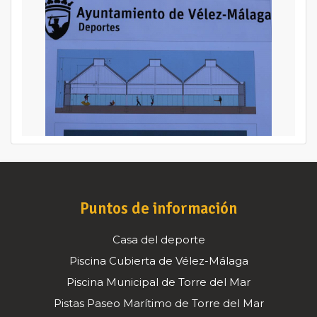
Puntos de información
Casa del deporte
Piscina Cubierta de Vélez-Málaga
Piscina Municipal de Torre del Mar
Pistas Paseo Marítimo de Torre del Mar