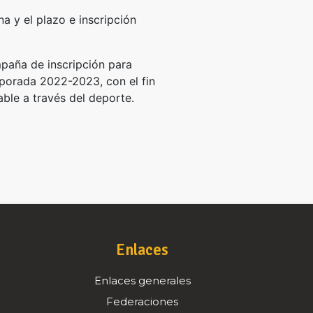
a y el plazo e inscripción
paña de inscripción para
emporada 2022-2023, con el fin
ble a través del deporte.
Enlaces
Enlaces generales
Federaciones