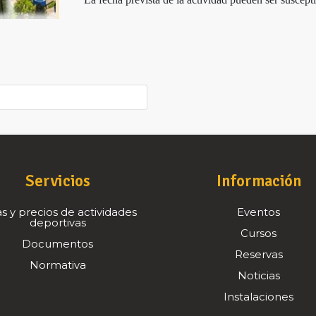
Servicios
Información
s y precios de actividades
Eventos
deportivas
Cursos
Documentos
Reservas
Normativa
Noticias
Instalaciones