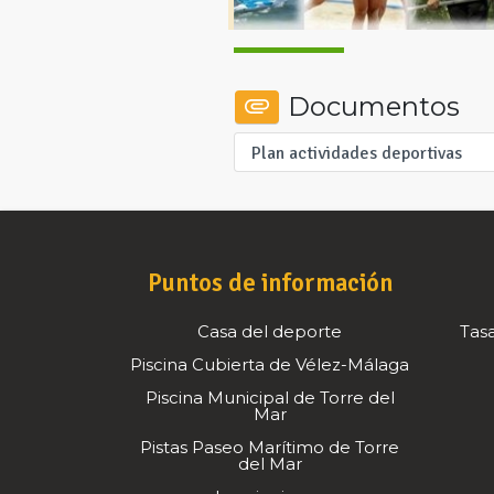
Documentos
Plan actividades deportivas
Puntos de información
Casa del deporte
Tasa
Piscina Cubierta de Vélez-Málaga
Piscina Municipal de Torre del
Mar
Pistas Paseo Marítimo de Torre
del Mar