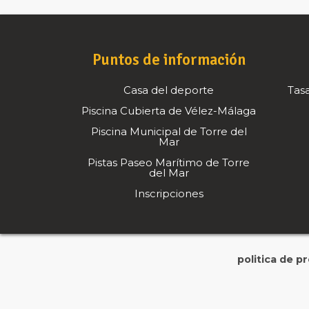
Puntos de información
Casa del deporte
Tasa
Piscina Cubierta de Vélez-Málaga
Piscina Municipal de Torre del
Mar
Pistas Paseo Marítimo de Torre
del Mar
Inscripciones
politica de p