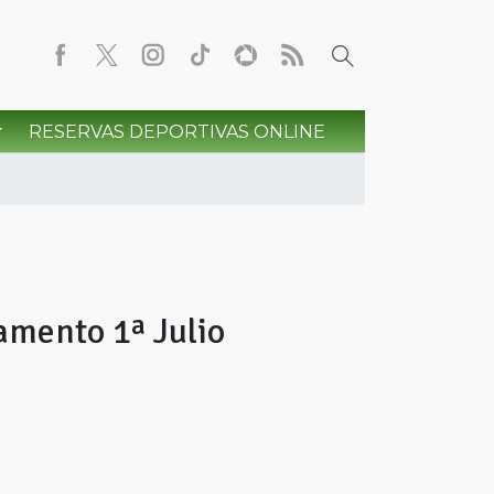
RESERVAS DEPORTIVAS ONLINE
amento 1ª Julio