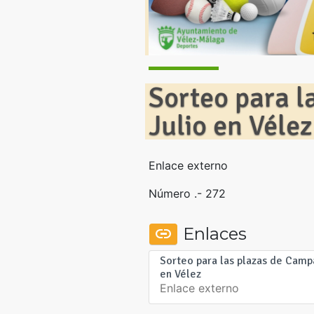
Sorteo para 
Julio en Vélez
Enlace externo
Número .- 272
Enlaces
Sorteo para las plazas de Camp
en Vélez
Enlace externo