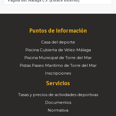
Página del Málaga C.F. (Enlace externo)
Puntos de información
Casa del deporte
Piscina Cubierta de Vélez-Málaga
Piscina Municipal de Torre del Mar
Pistas Paseo Marítimo de Torre del Mar
Inscripciones
Servicios
Tasas y precios de actividades deportivas
Documentos
Normativa