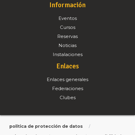
Información
Eventos
Cursos
Reservas
Noticias
Instalaciones
Enlaces
Enlaces generales
Federaciones
Clubes
politica de protección de datos
/