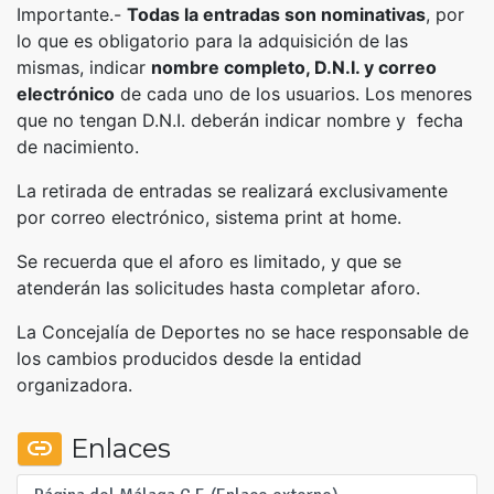
Importante.-
Todas la entradas son nominativas
, por
lo que es obligatorio para la adquisición de las
mismas, indicar
nombre completo, D.N.I. y correo
electrónico
de cada uno de los usuarios. Los menores
que no tengan D.N.I. deberán indicar nombre y fecha
de nacimiento.
La retirada de entradas se realizará exclusivamente
por correo electrónico, sistema print at home.
Se recuerda que el aforo es limitado, y que se
atenderán las solicitudes hasta completar aforo.
La Concejalía de Deportes no se hace responsable de
los cambios producidos desde la entidad
organizadora.
Enlaces