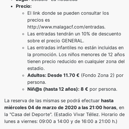
Precio:
El link donde se pueden consultar los
precios es
http://www.malagacf.com/entradas.
Las entradas tendrán un 10% de descuento
sobre el precio GENERAL.
Las entradas infantiles no están incluidas en
la promoción. Los niños menores de 12 años
tienen precio reducido en cualquier zona del
estadio.
Adultos: Desde 11.70 €
(Fondo Zona 2) por
persona.
Niñ@s (hasta 12 años): 8 €
por persona.
La reserva de las mismas se podrá efectuar
hasta
miércoles 04 de marzo de 2020 a las 21:00 horas
, en
la "Casa del Deporte". (Estadio Vivar Téllez. Horario de
lunes a viernes: 09:00 a 14:00 y de 16:00 a 21:00 h.)