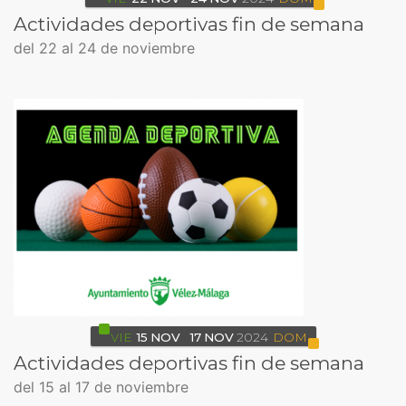
Actividades deportivas fin de semana
del 22 al 24 de noviembre
VIE
15
NOV
17
NOV
2024
DOM
Actividades deportivas fin de semana
del 15 al 17 de noviembre