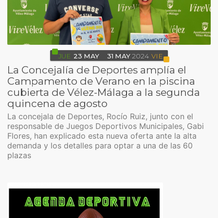
JUE
23
MAY
31
MAY
2024
VIE
La Concejalía de Deportes amplía el
Campamento de Verano en la piscina
cubierta de Vélez-Málaga a la segunda
quincena de agosto
La concejala de Deportes, Rocío Ruiz, junto con el
responsable de Juegos Deportivos Municipales, Gabi
Flores, han explicado esta nueva oferta ante la alta
demanda y los detalles para optar a una de las 60
plazas