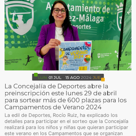
LUN
01
JUL
15
AGO
2024
JUE
La Concejalía de Deportes abre la
preinscripción este lunes 29 de abril
para sortear más de 600 plazas para los
Campamentos de Verano 2024
La edil de Deportes, Rocío Ruiz, ha explicado los
detalles para participar en el sorteo que la Concejalía
realizará para los niños y niñas que quieran participar
este verano en los Campamentos que se organizan