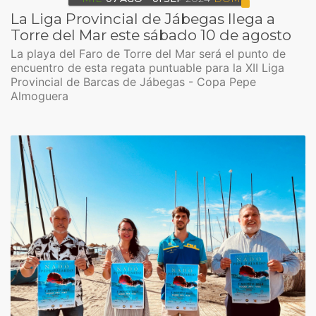
La Liga Provincial de Jábegas llega a
Torre del Mar este sábado 10 de agosto
La playa del Faro de Torre del Mar será el punto de
encuentro de esta regata puntuable para la XII Liga
Provincial de Barcas de Jábegas - Copa Pepe
Almoguera