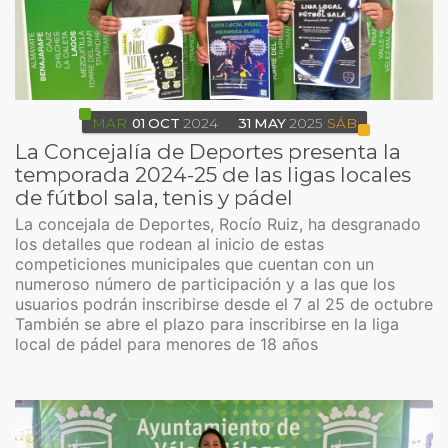
MAR
01
OCT
2024
31
MAY
2025
SÁB
La Concejalía de Deportes presenta la
temporada 2024-25 de las ligas locales
de fútbol sala, tenis y pádel
La concejala de Deportes, Rocío Ruiz, ha desgranado
los detalles que rodean al inicio de estas
competiciones municipales que cuentan con un
numeroso número de participación y a las que los
usuarios podrán inscribirse desde el 7 al 25 de octubre
También se abre el plazo para inscribirse en la liga
local de pádel para menores de 18 años