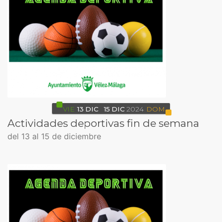
VIE
13
DIC
15
DIC
2024
DOM
Actividades deportivas fin de semana
del 13 al 15 de diciembre