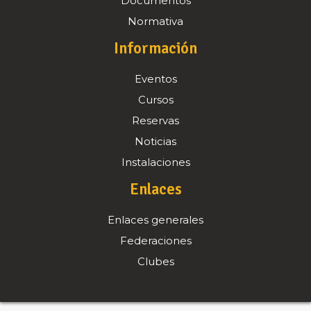
Documentos
Normativa
Información
Eventos
Cursos
Reservas
Noticias
Instalaciones
Enlaces
Enlaces generales
Federaciones
Clubes