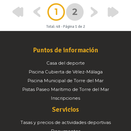
1
2
Total: 48
-
Página 1 de 2
Puntos de información
Casa del deporte
Piscina Cubierta de Vélez-Málaga
Piscina Municipal de Torre del Mar
Pistas Paseo Marítimo de Torre del Mar
Inscripciones
Servicios
Tasas y precios de actividades deportivas