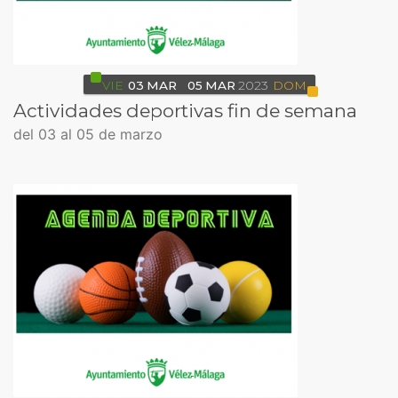
VIE
03
MAR
05
MAR
2023
DOM
Actividades deportivas fin de semana
del 03 al 05 de marzo