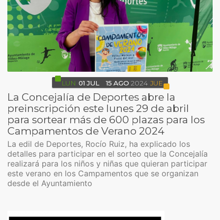
LUN
01
JUL
15
AGO
2024
JUE
La Concejalía de Deportes abre la
preinscripción este lunes 29 de abril
para sortear más de 600 plazas para los
Campamentos de Verano 2024
La edil de Deportes, Rocío Ruiz, ha explicado los
detalles para participar en el sorteo que la Concejalía
realizará para los niños y niñas que quieran participar
este verano en los Campamentos que se organizan
desde el Ayuntamiento