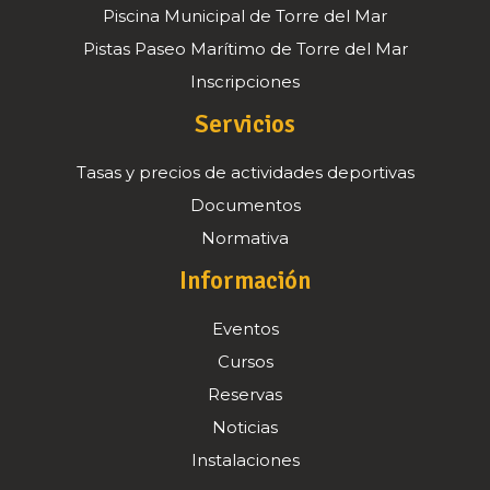
Piscina Municipal de Torre del Mar
Pistas Paseo Marítimo de Torre del Mar
Inscripciones
Servicios
Tasas y precios de actividades deportivas
Documentos
Normativa
Información
Eventos
Cursos
Reservas
Noticias
Instalaciones