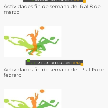
Actividades fin de semana del 6 al 8 de
marzo
VIE
13
FEB
15
FEB
2015
DOM
Actividades fin de semana del 13 al 15 de
febrero