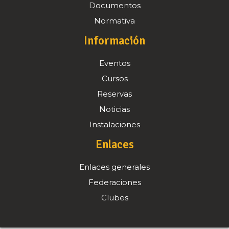
Documentos
Normativa
Información
Eventos
Cursos
Reservas
Noticias
Instalaciones
Enlaces
Enlaces generales
Federaciones
Clubes