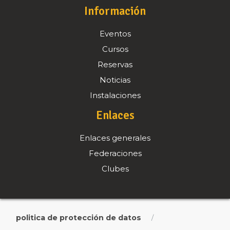
Información
Eventos
Cursos
Reservas
Noticias
Instalaciones
Enlaces
Enlaces generales
Federaciones
Clubes
politica de protección de datos
/