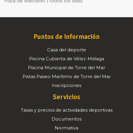
Pista de Ateltismo (Todos los días)
Puntos de información
Casa del deporte
Piscina Cubierta de Vélez-Málaga
Piscina Municipal de Torre del Mar
Pistas Paseo Marítimo de Torre del Mar
Inscripciones
Servicios
Tasas y precios de actividades deportivas
Documentos
Normativa