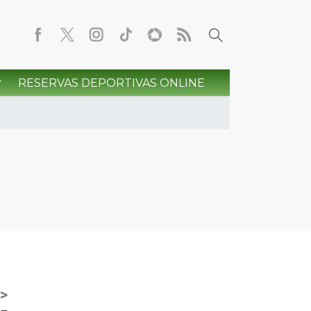
RESERVAS DEPORTIVAS ONLINE
>