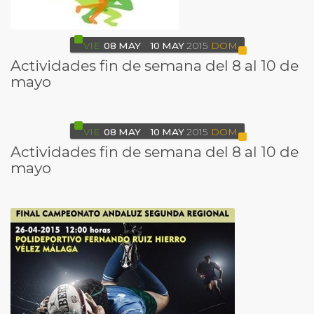
VIE
08
MAY
10
MAY
2015
DOM
Actividades fin de semana del 8 al 10 de
mayo
VIE
08
MAY
10
MAY
2015
DOM
Actividades fin de semana del 8 al 10 de
mayo