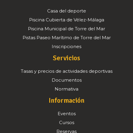
Casa del deporte
Piscina Cubierta de Vélez-Málaga
Piscina Municipal de Torre del Mar
Pistas Paseo Marítimo de Torre del Mar
Inscripciones
Servicios
Tasas y precios de actividades deportivas
Documentos
Normativa
Información
Eventos
Cursos
Reservas