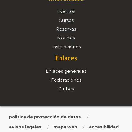
Eventos
Cursos
Reservas
Noticias
Instalaciones
Enlaces
Enlaces generales
Federaciones
Clubes
politica de protección de datos
/
avisos legales
mapa web
accesibilidad
/
/