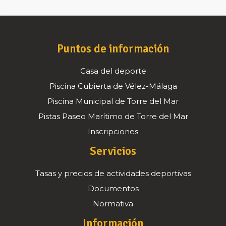
Puntos de información
Casa del deporte
Piscina Cubierta de Vélez-Málaga
Piscina Municipal de Torre del Mar
Pistas Paseo Marítimo de Torre del Mar
Inscripciones
Servicios
Tasas y precios de actividades deportivas
Documentos
Normativa
Información