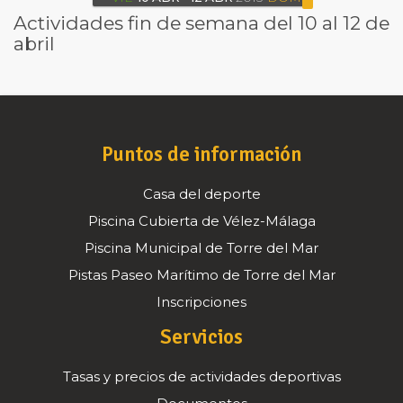
Actividades fin de semana del 10 al 12 de
abril
Puntos de información
Casa del deporte
Piscina Cubierta de Vélez-Málaga
Piscina Municipal de Torre del Mar
Pistas Paseo Marítimo de Torre del Mar
Inscripciones
Servicios
Tasas y precios de actividades deportivas