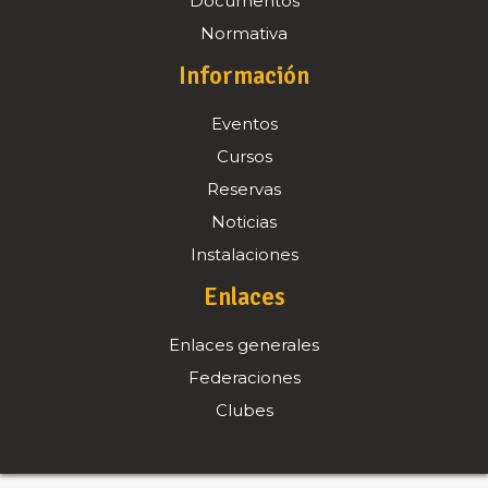
Documentos
Normativa
Información
Eventos
Cursos
Reservas
Noticias
Instalaciones
Enlaces
Enlaces generales
Federaciones
Clubes