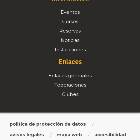
Eventos
Cursos
Reservas
Noticias
Instalaciones
Enlaces
Enlaces generales
Federaciones
Clubes
politica de protección de datos
/
avisos legales
mapa web
accesibilidad
/
/