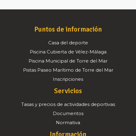
Puntos de información
Casa del deporte
Piscina Cubierta de Vélez-Málaga
Piscina Municipal de Torre del Mar
Pistas Paseo Marítimo de Torre del Mar
Inscripciones
Servicios
Tasas y precios de actividades deportivas
Documentos
Normativa
Información