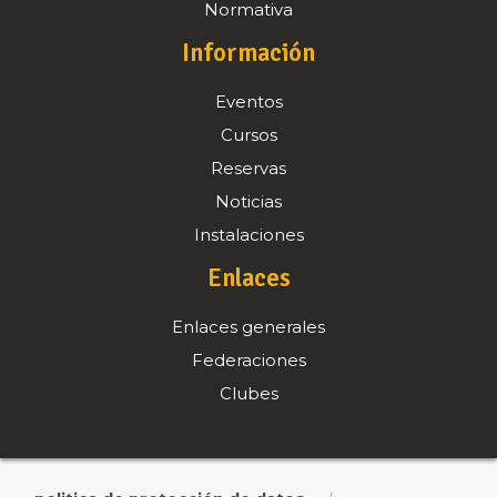
Normativa
Información
Eventos
Cursos
Reservas
Noticias
Instalaciones
Enlaces
Enlaces generales
Federaciones
Clubes