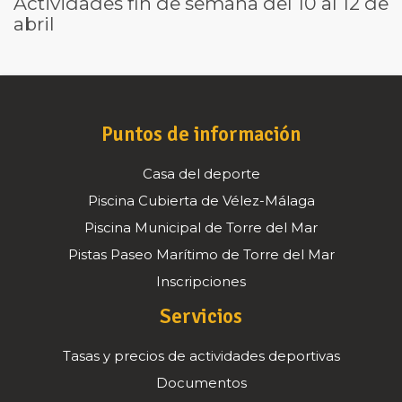
Actividades fin de semana del 10 al 12 de
abril
Puntos de información
Casa del deporte
Piscina Cubierta de Vélez-Málaga
Piscina Municipal de Torre del Mar
Pistas Paseo Marítimo de Torre del Mar
Inscripciones
Servicios
Tasas y precios de actividades deportivas
Documentos