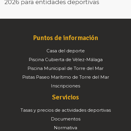
2026 para entidades deportivas
Puntos de información
Casa del deporte
Piscina Cubierta de Vélez-Málaga
Piscina Municipal de Torre del Mar
Pistas Paseo Marítimo de Torre del Mar
Inscripciones
Servicios
Tasas y precios de actividades deportivas
Documentos
Normativa