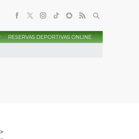
RESERVAS DEPORTIVAS ONLINE
>