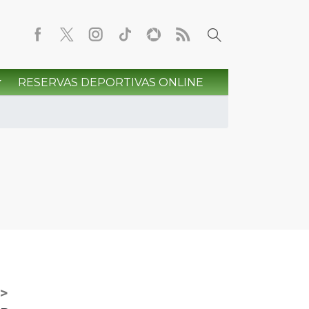
RESERVAS DEPORTIVAS ONLINE
>