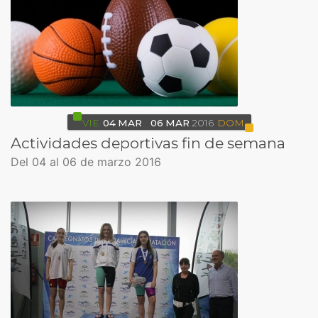
VIE
04
MAR
06
MAR
2016
DOM
Actividades deportivas fin de semana
Del 04 al 06 de marzo 2016