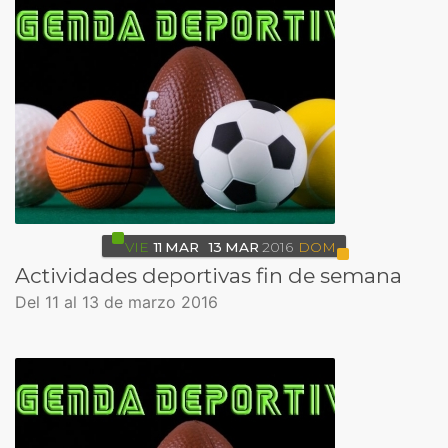
VIE
11
MAR
13
MAR
2016
DOM
Actividades deportivas fin de semana
Del 11 al 13 de marzo 2016