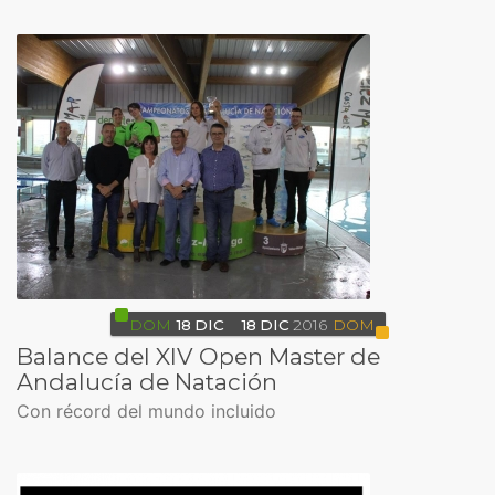
DOM
18
DIC
18
DIC
2016
DOM
Balance del XIV Open Master de
Andalucía de Natación
Con récord del mundo incluido