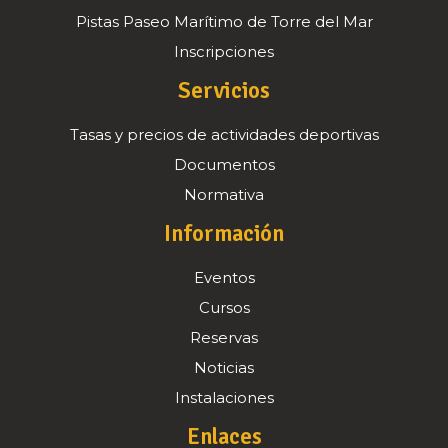
Pistas Paseo Marítimo de Torre del Mar
Inscripciones
Servicios
Tasas y precios de actividades deportivas
Documentos
Normativa
Información
Eventos
Cursos
Reservas
Noticias
Instalaciones
Enlaces