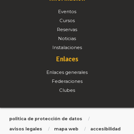
Eventos
Cursos
Reservas
Noticias
Instalaciones
Enlaces
Enlaces generales
Federaciones
Clubes
politica de protección de datos
/
avisos legales
mapa web
accesibilidad
/
/