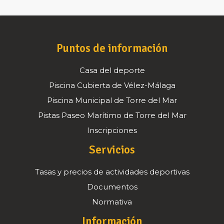
Puntos de información
Casa del deporte
Piscina Cubierta de Vélez-Málaga
Piscina Municipal de Torre del Mar
Pistas Paseo Marítimo de Torre del Mar
Inscripciones
Servicios
Tasas y precios de actividades deportivas
Documentos
Normativa
Información