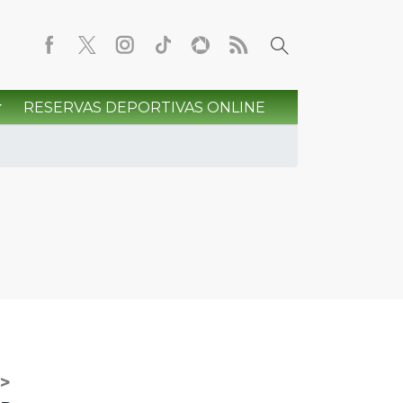
RESERVAS DEPORTIVAS ONLINE
>