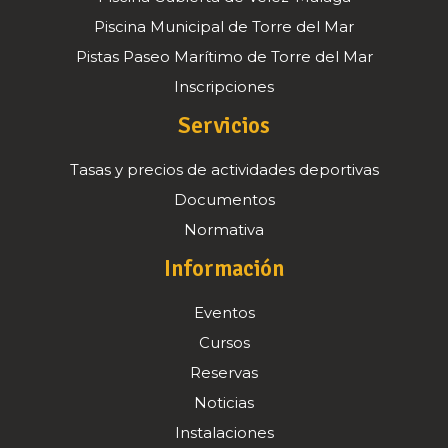
Piscina Municipal de Torre del Mar
Pistas Paseo Marítimo de Torre del Mar
Inscripciones
Servicios
Tasas y precios de actividades deportivas
Documentos
Normativa
Información
Eventos
Cursos
Reservas
Noticias
Instalaciones