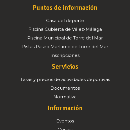
Puntos de información
Casa del deporte
Piscina Cubierta de Vélez-Málaga
Piscina Municipal de Torre del Mar
Pistas Paseo Marítimo de Torre del Mar
Inscripciones
Servicios
Tasas y precios de actividades deportivas
Documentos
Normativa
Información
Eventos
Cursos