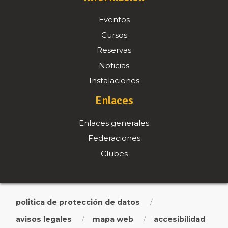
Eventos
Cursos
Reservas
Noticias
Instalaciones
Enlaces
Enlaces generales
Federaciones
Clubes
politica de protección de datos
/
avisos legales
mapa web
accesibilidad
/
/