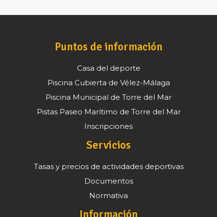
Puntos de información
Casa del deporte
Piscina Cubierta de Vélez-Málaga
Piscina Municipal de Torre del Mar
Pistas Paseo Marítimo de Torre del Mar
Inscripciones
Servicios
Tasas y precios de actividades deportivas
Documentos
Normativa
Información