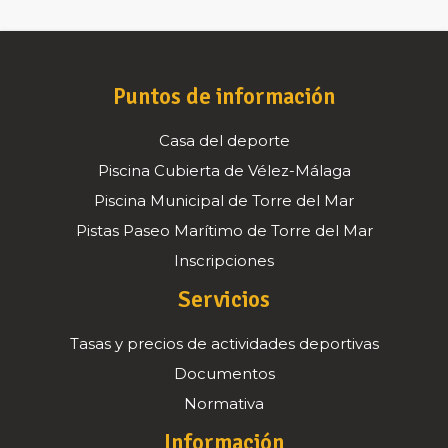
Puntos de información
Casa del deporte
Piscina Cubierta de Vélez-Málaga
Piscina Municipal de Torre del Mar
Pistas Paseo Marítimo de Torre del Mar
Inscripciones
Servicios
Tasas y precios de actividades deportivas
Documentos
Normativa
Información