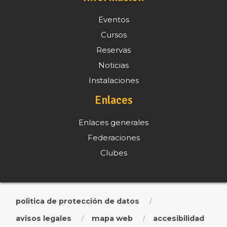
Eventos
Cursos
Reservas
Noticias
Instalaciones
Enlaces
Enlaces generales
Federaciones
Clubes
politica de protección de datos
/
avisos legales
mapa web
accesibilidad
/
/