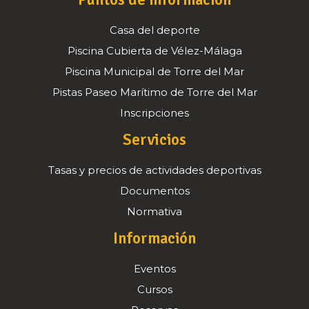
Puntos de información
Casa del deporte
Piscina Cubierta de Vélez-Málaga
Piscina Municipal de Torre del Mar
Pistas Paseo Marítimo de Torre del Mar
Inscripciones
Servicios
Tasas y precios de actividades deportivas
Documentos
Normativa
Información
Eventos
Cursos