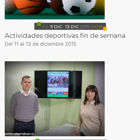
VIE
11
DIC
13
DIC
2015
DOM
Actividades deportivas fin de semana
Del 11 al 13 de diciembre 2015