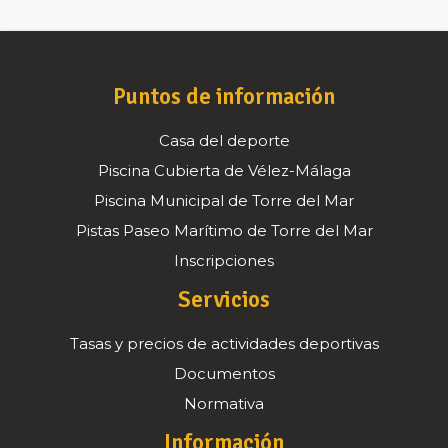
Puntos de información
Casa del deporte
Piscina Cubierta de Vélez-Málaga
Piscina Municipal de Torre del Mar
Pistas Paseo Marítimo de Torre del Mar
Inscripciones
Servicios
Tasas y precios de actividades deportivas
Documentos
Normativa
Información