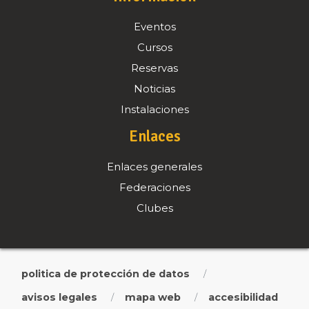
Eventos
Cursos
Reservas
Noticias
Instalaciones
Enlaces
Enlaces generales
Federaciones
Clubes
politica de protección de datos
/
avisos legales
mapa web
accesibilidad
/
/