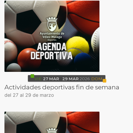
VIE
27
MAR
29
MAR
2026
DOM
Actividades deportivas fin de semana
del 27 al 29 de marzo