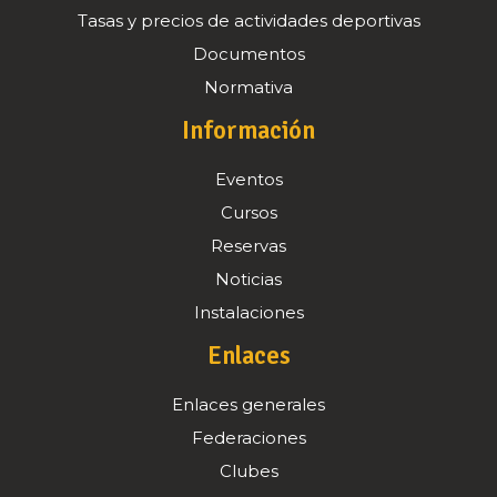
Tasas y precios de actividades deportivas
Documentos
Normativa
Información
Eventos
Cursos
Reservas
Noticias
Instalaciones
Enlaces
Enlaces generales
Federaciones
Clubes