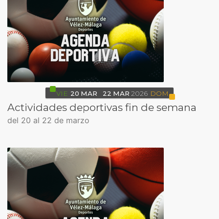
VIE
20
MAR
22
MAR
2026
DOM
Actividades deportivas fin de semana
del 20 al 22 de marzo