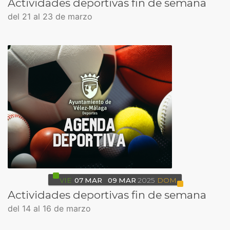
Actividades deportivas fin de semana
del 21 al 23 de marzo
VIE
07
MAR
09
MAR
2025
DOM
Actividades deportivas fin de semana
del 14 al 16 de marzo