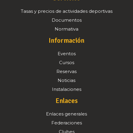
Tasas y precios de actividades deportivas
Documentos
Normativa
Información
Eventos
Cursos
Reservas
Noticias
Instalaciones
Enlaces
Enlaces generales
Federaciones
Clubes