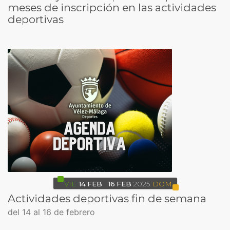
meses de inscripción en las actividades
deportivas
VIE
14
FEB
16
FEB
2025
DOM
Actividades deportivas fin de semana
del 14 al 16 de febrero