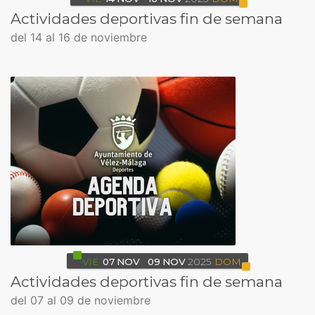
Actividades deportivas fin de semana
del 14 al 16 de noviembre
VIE
07
NOV
09
NOV
2025
DOM
Actividades deportivas fin de semana
del 07 al 09 de noviembre