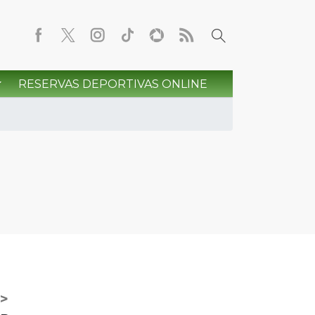
RESERVAS DEPORTIVAS ONLINE
>