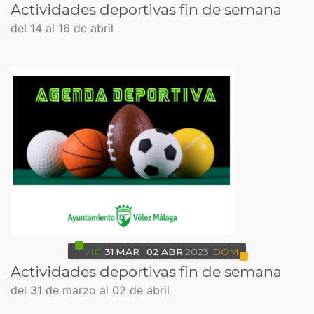
Actividades deportivas fin de semana
del 14 al 16 de abril
VIE
31
MAR
02
ABR
2023
DOM
Actividades deportivas fin de semana
del 31 de marzo al 02 de abril