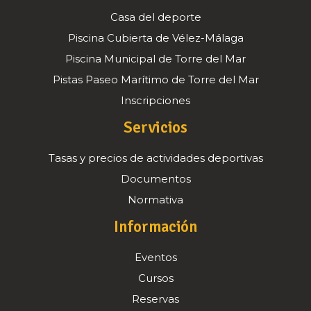
Casa del deporte
Piscina Cubierta de Vélez-Málaga
Piscina Municipal de Torre del Mar
Pistas Paseo Marítimo de Torre del Mar
Inscripciones
Servicios
Tasas y precios de actividades deportivas
Documentos
Normativa
Información
Eventos
Cursos
Reservas