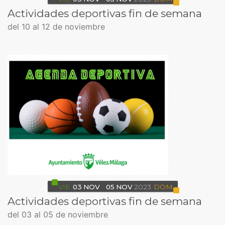
Actividades deportivas fin de semana
del 10 al 12 de noviembre
VIE
03
NOV
05
NOV
2023
DOM
Actividades deportivas fin de semana
del 03 al 05 de noviembre