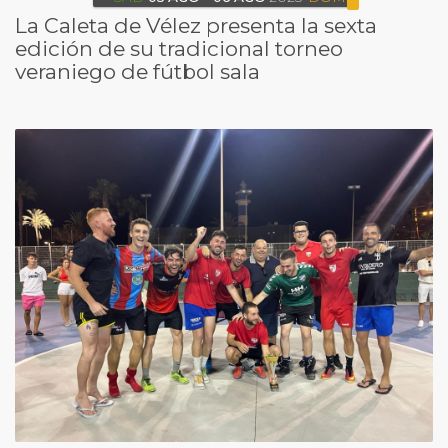
La Caleta de Vélez presenta la sexta
edición de su tradicional torneo
veraniego de fútbol sala