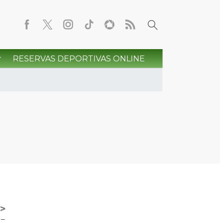
RESERVAS DEPORTIVAS ONLINE
>