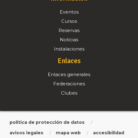
Eventos
Cursos
Reservas
Noticias
Instalaciones
Enlaces
Enlaces generales
Federaciones
Clubes
politica de protección de datos
/
avisos legales
mapa web
accesibilidad
/
/