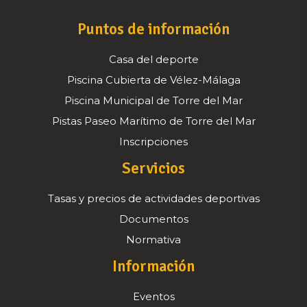
Puntos de información
Casa del deporte
Piscina Cubierta de Vélez-Málaga
Piscina Municipal de Torre del Mar
Pistas Paseo Marítimo de Torre del Mar
Inscripciones
Servicios
Tasas y precios de actividades deportivas
Documentos
Normativa
Información
Eventos