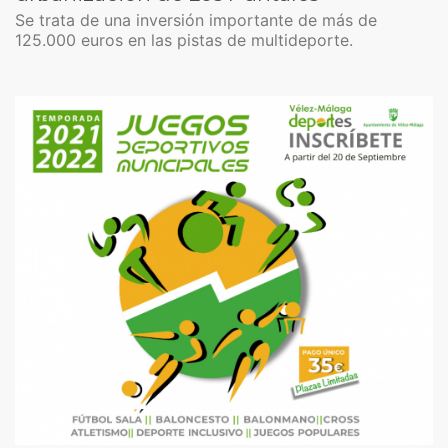
Se trata de una inversión importante de más de
125.000 euros en las pistas de multideporte.