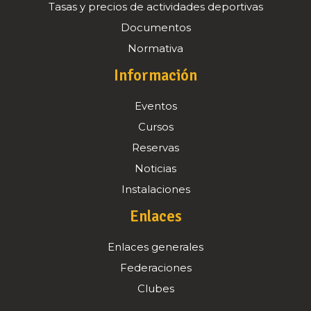
Tasas y precios de actividades deportivas
Documentos
Normativa
Información
Eventos
Cursos
Reservas
Noticias
Instalaciones
Enlaces
Enlaces generales
Federaciones
Clubes