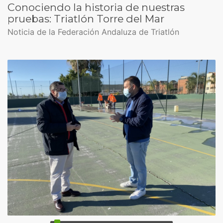
Conociendo la historia de nuestras
pruebas: Triatlón Torre del Mar
Noticia de la Federación Andaluza de Triatlón