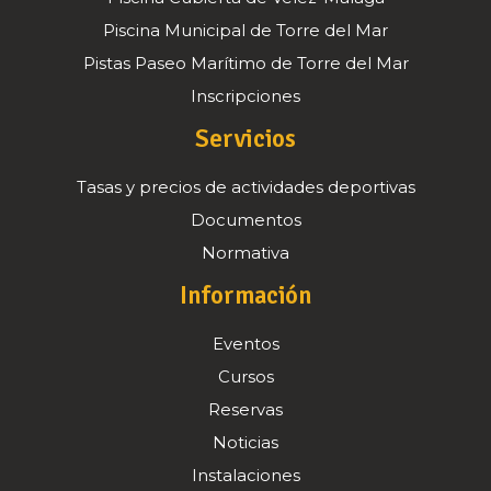
Piscina Municipal de Torre del Mar
Pistas Paseo Marítimo de Torre del Mar
Inscripciones
Servicios
Tasas y precios de actividades deportivas
Documentos
Normativa
Información
Eventos
Cursos
Reservas
Noticias
Instalaciones