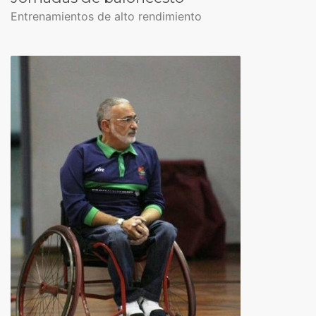
Entrenamientos de alto rendimiento